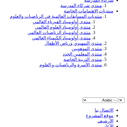
شركاء المدرسة
منتدى شركاء المدرسة
منتديات الإهتمامات الخاصة
منتديات المسابقات العالمية في الرياضيات والعلوم
منتدى أولومبياد الفيزياء العالمي
منتدى أولومبياد العلوم العالمي
منتدى أولومبياد الرياضيات العالمي
منتدى أولومبياد الكيمياء العالمي
منتدى التمهيدي ورياض الأطفال
منتدى الموهوبين
منتدى المعلمين الجدد
منتدى التربية الخاصة
منتدى الأسرة والرياضيات و العلوم
الاتصال بنا
موقع المشروع
الأرشيف
الأعلى