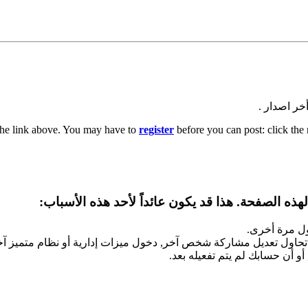
أخر اصدار .
the link above. You may have to
register
before you can post: click the 
ذه الصفحة. هذا قد يكون عائداً لأحد هذه الأسباب:
ول مرة أخرى.
تحاول تعديل مشاركة شخص آخر, دخول ميزات إدارية أو نظام متميز آ
و أن حسابك لم يتم تفعيله بعد.