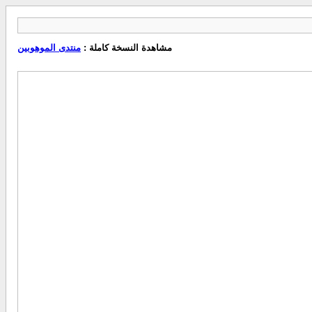
مشاهدة النسخة كاملة :
منتدى الموهوبين